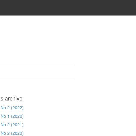
es archive
 No 2 (2022)
 No 1 (2022)
 No 2 (2021)
 No 2 (2020)